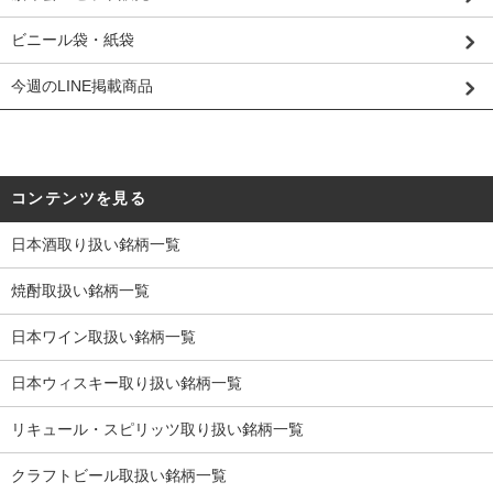
ビニール袋・紙袋
今週のLINE掲載商品
コンテンツを見る
日本酒取り扱い銘柄一覧
焼酎取扱い銘柄一覧
日本ワイン取扱い銘柄一覧
日本ウィスキー取り扱い銘柄一覧
リキュール・スピリッツ取り扱い銘柄一覧
クラフトビール取扱い銘柄一覧