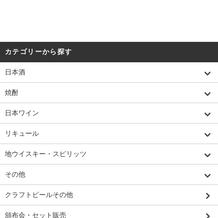
カテゴリーから探す
日本酒
焼酎
日本ワイン
リキュール
地ウイスキー・スピリッツ
その他
クラフトビールその他
頒布会・セット販売