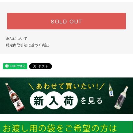
SOLD OUT
返品について
特定商取引法に基づく表記