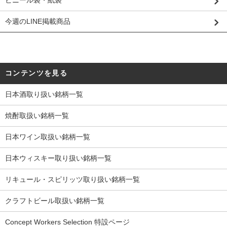
今週のLINE掲載商品
コンテンツを見る
日本酒取り扱い銘柄一覧
焼酎取扱い銘柄一覧
日本ワイン取扱い銘柄一覧
日本ウィスキー取り扱い銘柄一覧
リキュール・スピリッツ取り扱い銘柄一覧
クラフトビール取扱い銘柄一覧
Concept Workers Selection 特設ページ