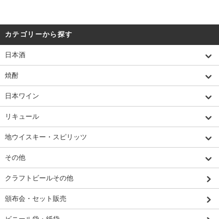
カテゴリーから探す
日本酒
焼酎
日本ワイン
リキュール
地ウイスキー・スピリッツ
その他
クラフトビールその他
頒布会・セット販売
ビニール袋・紙袋