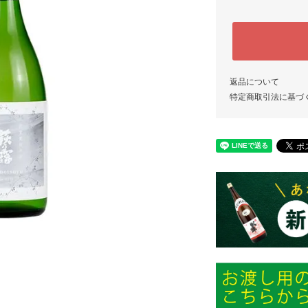
返品について
特定商取引法に基づ