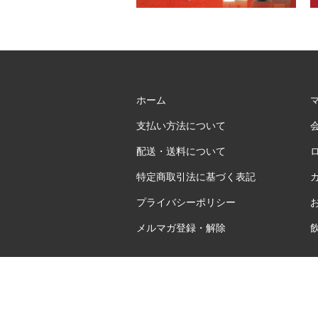
ホーム
支払い方法について
配送・送料について
特定商取引法に基づく表記
プライバシーポリシー
メルマガ登録・解除