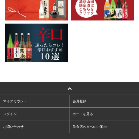
マイアカウント
会員登録
ログイン
カートを見る
お問い合わせ
飲食店の方へのご案内