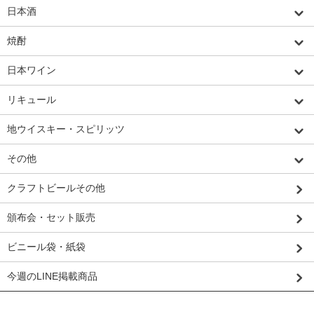
日本酒
焼酎
日本ワイン
リキュール
地ウイスキー・スピリッツ
その他
クラフトビールその他
頒布会・セット販売
ビニール袋・紙袋
今週のLINE掲載商品