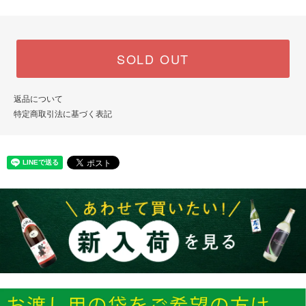
SOLD OUT
返品について
特定商取引法に基づく表記