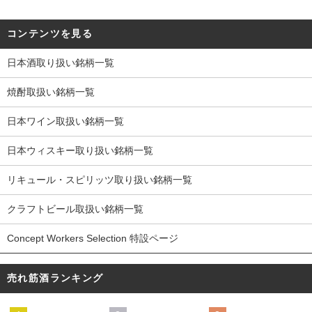
コンテンツを見る
日本酒取り扱い銘柄一覧
焼酎取扱い銘柄一覧
日本ワイン取扱い銘柄一覧
日本ウィスキー取り扱い銘柄一覧
リキュール・スピリッツ取り扱い銘柄一覧
クラフトビール取扱い銘柄一覧
Concept Workers Selection 特設ページ
売れ筋酒ランキング