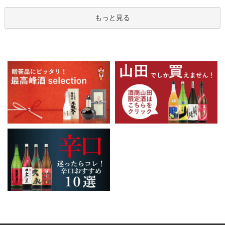
もっと見る