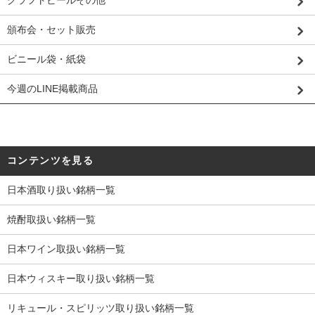
頒布会・セット販売
ビニール袋・紙袋
今週のLINE掲載商品
コンテンツを見る
日本酒取り扱い銘柄一覧
焼酎取扱い銘柄一覧
日本ワイン取扱い銘柄一覧
日本ウィスキー取り扱い銘柄一覧
リキュール・スピリッツ取り扱い銘柄一覧