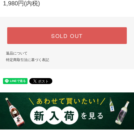
1,980円(内税)
SOLD OUT
返品について
特定商取引法に基づく表記