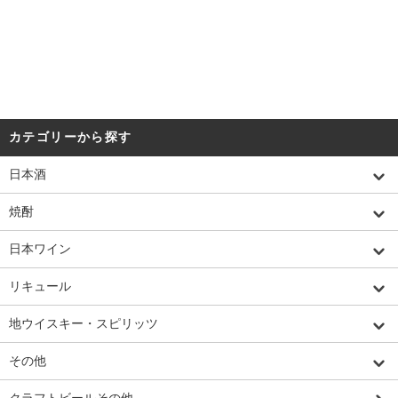
カテゴリーから探す
日本酒
焼酎
日本ワイン
リキュール
地ウイスキー・スピリッツ
その他
クラフトビールその他