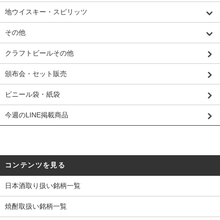
地ウイスキー・スピリッツ
その他
クラフトビールその他
頒布会・セット販売
ビニール袋・紙袋
今週のLINE掲載商品
コンテンツを見る
日本酒取り扱い銘柄一覧
焼酎取扱い銘柄一覧