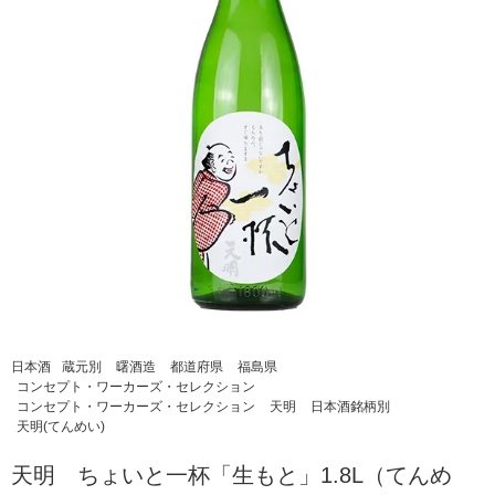
日本酒
蔵元別
曙酒造
都道府県
福島県
コンセプト・ワーカーズ・セレクション
コンセプト・ワーカーズ・セレクション
天明
日本酒銘柄別
天明(てんめい)
天明 ちょいと一杯「生もと」1.8L（てんめ