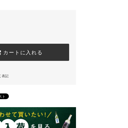
カートに入れる
く表記