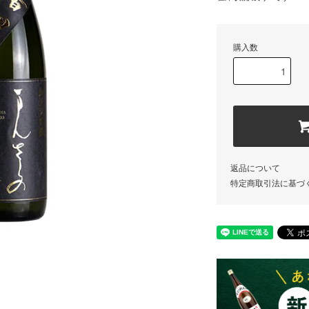
購入数
返品について
特定商取引法に基づ