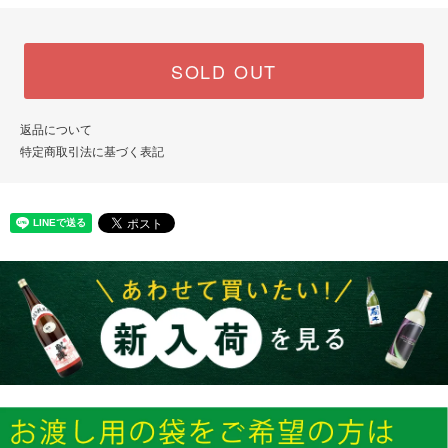
SOLD OUT
返品について
特定商取引法に基づく表記