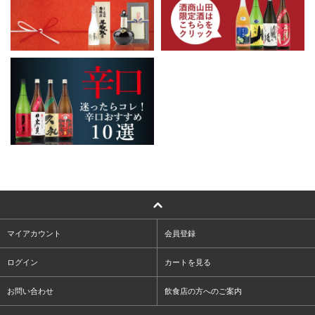
マイアカウント
会員登録
ログイン
カートを見る
お問い合わせ
飲食店の方へのご案内