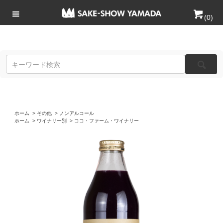
(
0
)
ホーム
>
その他
>
ノンアルコール
ホーム
>
ワイナリー別
>
ココ・ファーム・ワイナリー