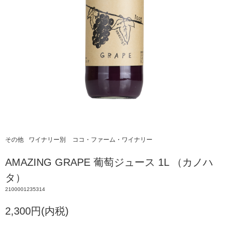
その他
ワイナリー別
ココ・ファーム・ワイナリー
AMAZING GRAPE 葡萄ジュース 1L （カノハ
タ）
2100001235314
2,300円(内税)