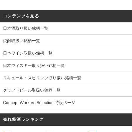
コンテンツを見る
日本酒取り扱い銘柄一覧
焼酎取扱い銘柄一覧
日本ワイン取扱い銘柄一覧
日本ウィスキー取り扱い銘柄一覧
リキュール・スピリッツ取り扱い銘柄一覧
クラフトビール取扱い銘柄一覧
Concept Workers Selection 特設ページ
売れ筋酒ランキング