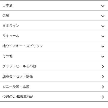
日本酒
焼酎
日本ワイン
リキュール
地ウイスキー・スピリッツ
その他
クラフトビールその他
頒布会・セット販売
ビニール袋・紙袋
今週のLINE掲載商品