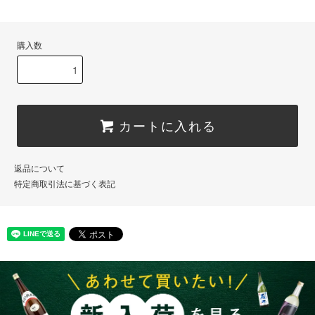
購入数
カートに入れる
返品について
特定商取引法に基づく表記