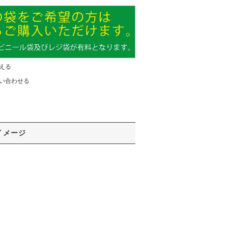
える
い合わせる
イメージ