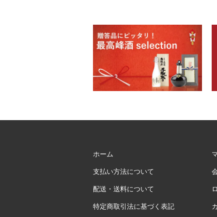
ホーム
支払い方法について
配送・送料について
特定商取引法に基づく表記