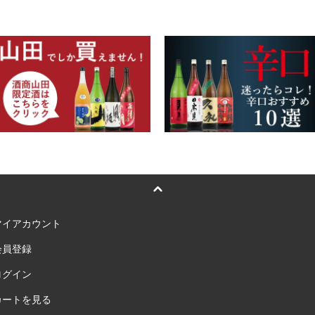
マイアカウント
会員登録
ログイン
カートを見る