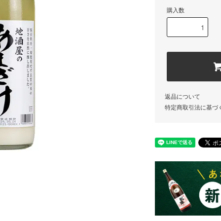
購入数
返品について
特定商取引法に基づ