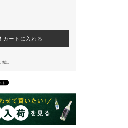
カートに入れる
く表記