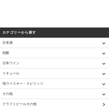
カテゴリーから探す
日本酒
焼酎
日本ワイン
リキュール
地ウイスキー・スピリッツ
その他
クラフトビールその他