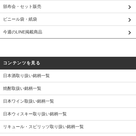
頒布会・セット販売
ビニール袋・紙袋
今週のLINE掲載商品
コンテンツを見る
日本酒取り扱い銘柄一覧
焼酎取扱い銘柄一覧
日本ワイン取扱い銘柄一覧
日本ウィスキー取り扱い銘柄一覧
リキュール・スピリッツ取り扱い銘柄一覧