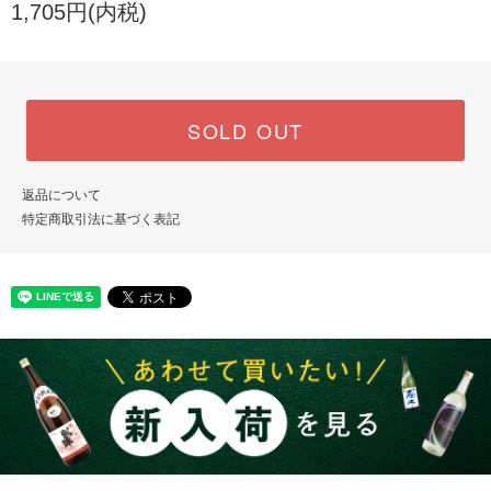
1,705円(内税)
SOLD OUT
返品について
特定商取引法に基づく表記