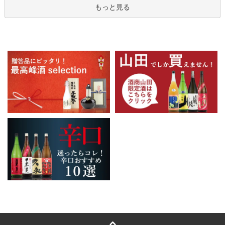
もっと見る