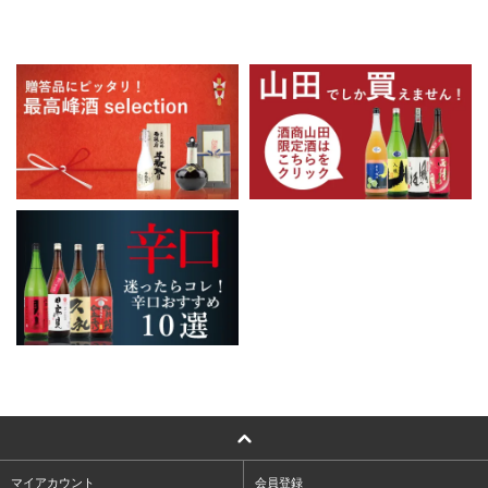
マイアカウント
会員登録