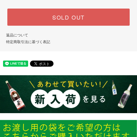
SOLD OUT
返品について
特定商取引法に基づく表記