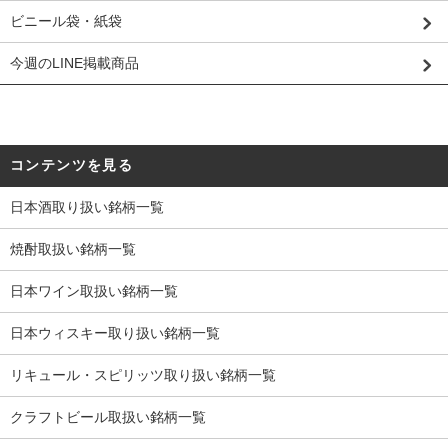
ビニール袋・紙袋
今週のLINE掲載商品
コンテンツを見る
日本酒取り扱い銘柄一覧
焼酎取扱い銘柄一覧
日本ワイン取扱い銘柄一覧
日本ウィスキー取り扱い銘柄一覧
リキュール・スピリッツ取り扱い銘柄一覧
クラフトビール取扱い銘柄一覧