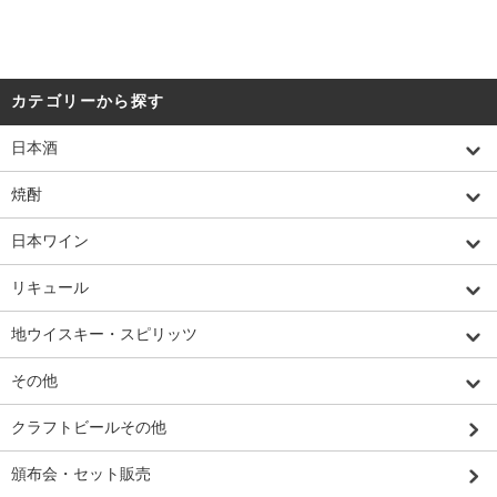
カテゴリーから探す
日本酒
焼酎
日本ワイン
リキュール
地ウイスキー・スピリッツ
その他
クラフトビールその他
頒布会・セット販売