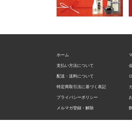
ホーム
支払い方法について
配送・送料について
特定商取引法に基づく表記
プライバシーポリシー
メルマガ登録・解除