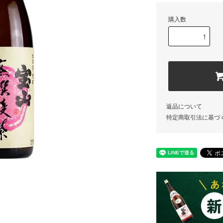
購入数
返品について
特定商取引法に基づ