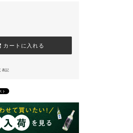
カートに入れる
く表記