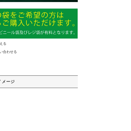
える
い合わせる
イメージ