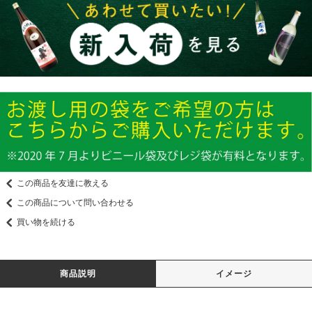
この商品を友達に教える
この商品について問い合わせる
買い物を続ける
商品説明
イメージ