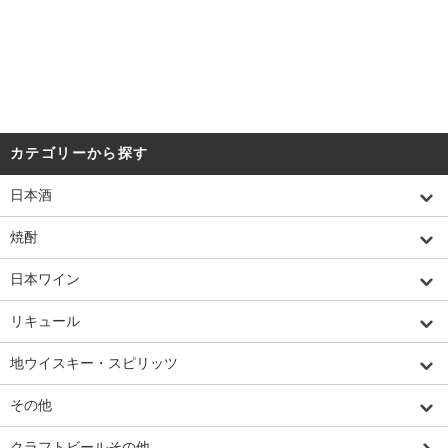
カテゴリーから探す
日本酒
焼酎
日本ワイン
リキュール
地ウイスキー・スピリッツ
その他
クラフトビールその他