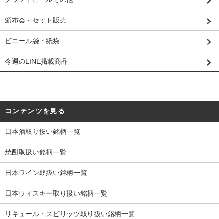
頒布会・セット販売
ビニール袋・紙袋
今週のLINE掲載商品
コンテンツを見る
日本酒取り扱い銘柄一覧
焼酎取扱い銘柄一覧
日本ワイン取扱い銘柄一覧
日本ウィスキー取り扱い銘柄一覧
リキュール・スピリッツ取り扱い銘柄一覧