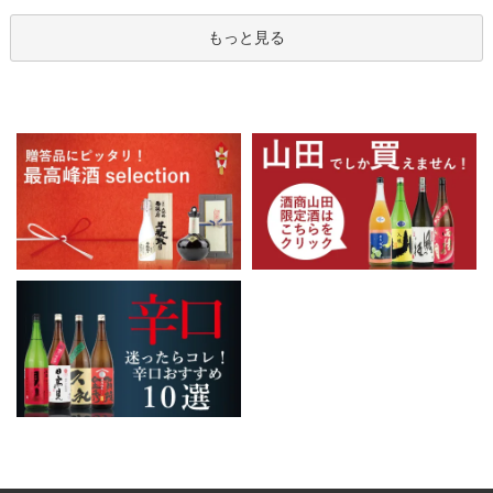
もっと見る