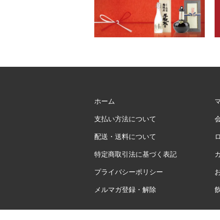
ホーム
支払い方法について
配送・送料について
特定商取引法に基づく表記
プライバシーポリシー
メルマガ登録・解除