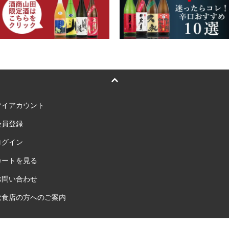
マイアカウント
会員登録
ログイン
カートを見る
お問い合わせ
飲食店の方へのご案内