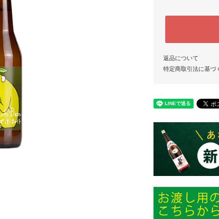
返品について
特定商取引法に基づ