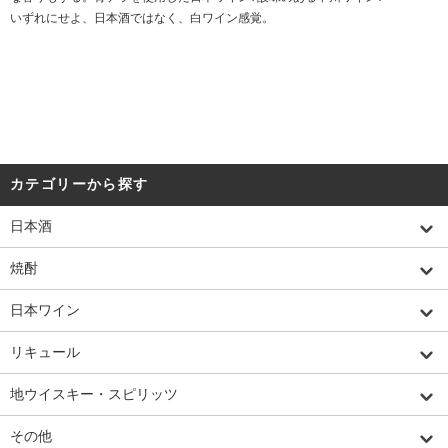
いずれにせよ、日本酒ではなく、白ワイン感覚。
カテゴリーから探す
日本酒
焼酎
日本ワイン
リキュール
地ウイスキー・スピリッツ
その他