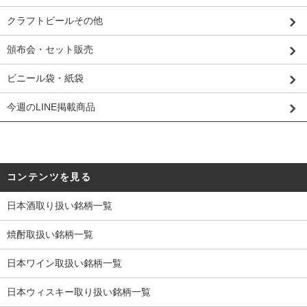
クラフトビールその他
頒布会・セット販売
ビニール袋・紙袋
今週のLINE掲載商品
コンテンツを見る
日本酒取り扱い銘柄一覧
焼酎取扱い銘柄一覧
日本ワイン取扱い銘柄一覧
日本ウィスキー取り扱い銘柄一覧