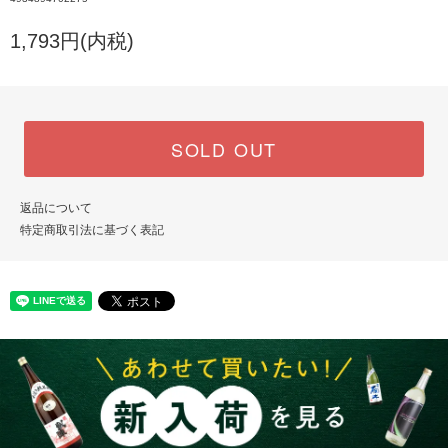
1,793円(内税)
SOLD OUT
返品について
特定商取引法に基づく表記