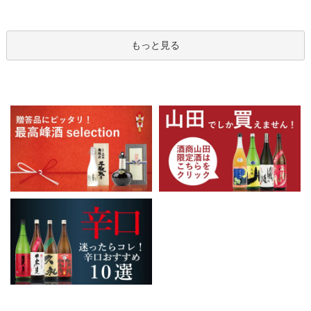
もっと見る