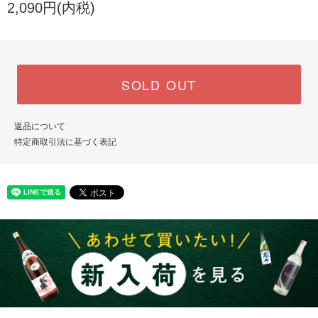
2,090円(内税)
SOLD OUT
返品について
特定商取引法に基づく表記