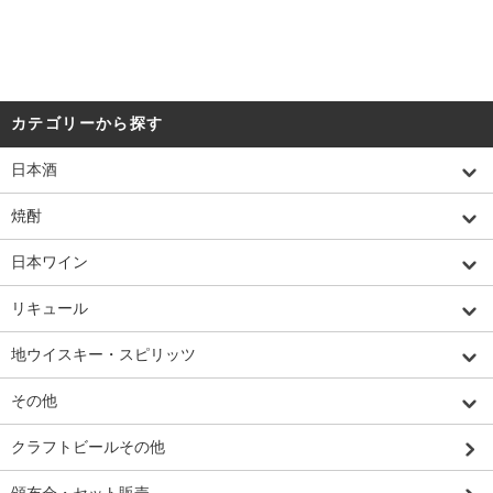
カテゴリーから探す
日本酒
焼酎
日本ワイン
リキュール
地ウイスキー・スピリッツ
その他
クラフトビールその他
頒布会・セット販売