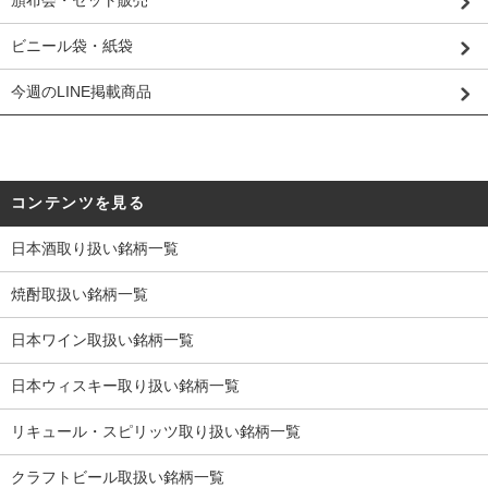
ビニール袋・紙袋
今週のLINE掲載商品
コンテンツを見る
日本酒取り扱い銘柄一覧
焼酎取扱い銘柄一覧
日本ワイン取扱い銘柄一覧
日本ウィスキー取り扱い銘柄一覧
リキュール・スピリッツ取り扱い銘柄一覧
クラフトビール取扱い銘柄一覧