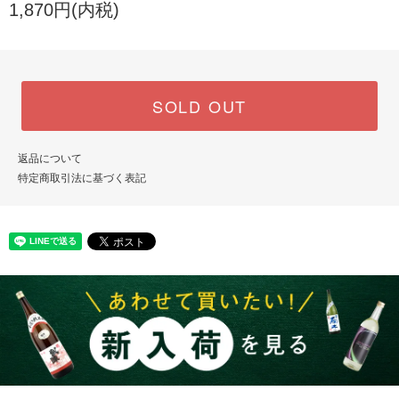
1,870円(内税)
SOLD OUT
返品について
特定商取引法に基づく表記