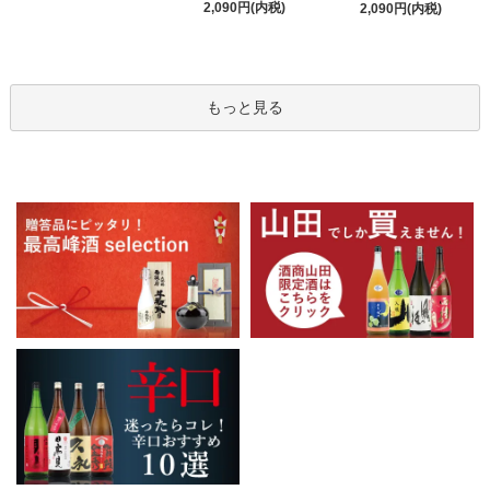
2,090円(内税)
2,090円(内税)
もっと見る