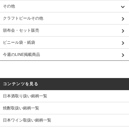
その他
クラフトビールその他
頒布会・セット販売
ビニール袋・紙袋
今週のLINE掲載商品
コンテンツを見る
日本酒取り扱い銘柄一覧
焼酎取扱い銘柄一覧
日本ワイン取扱い銘柄一覧