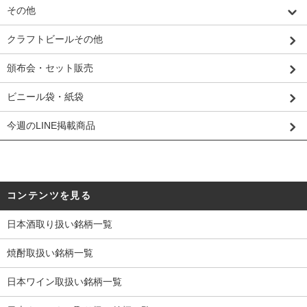
その他
クラフトビールその他
頒布会・セット販売
ビニール袋・紙袋
今週のLINE掲載商品
コンテンツを見る
日本酒取り扱い銘柄一覧
焼酎取扱い銘柄一覧
日本ワイン取扱い銘柄一覧