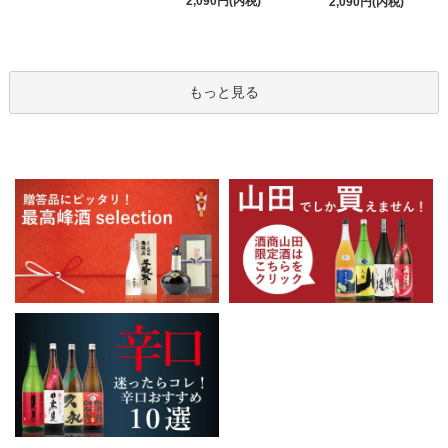
2,090円(内税)
2,090円(内税)
もっと見る