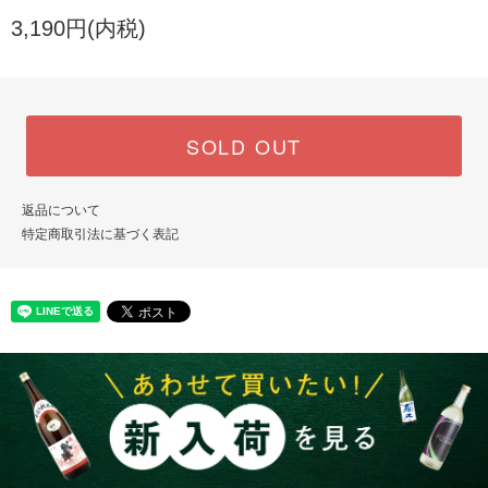
3,190円(内税)
SOLD OUT
返品について
特定商取引法に基づく表記