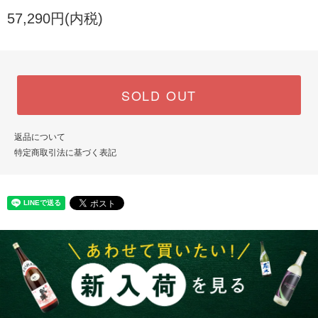
57,290円(内税)
SOLD OUT
返品について
特定商取引法に基づく表記