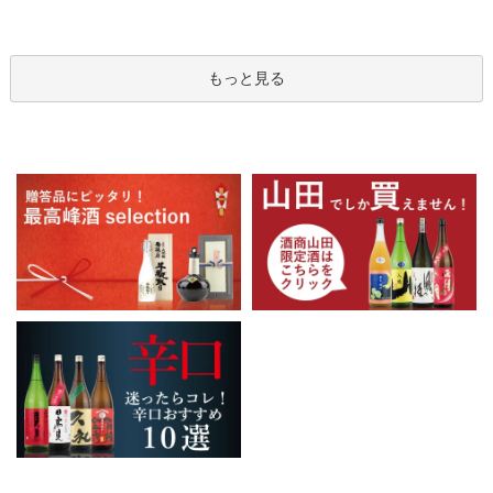
もっと見る