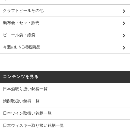
クラフトビールその他
頒布会・セット販売
ビニール袋・紙袋
今週のLINE掲載商品
コンテンツを見る
日本酒取り扱い銘柄一覧
焼酎取扱い銘柄一覧
日本ワイン取扱い銘柄一覧
日本ウィスキー取り扱い銘柄一覧