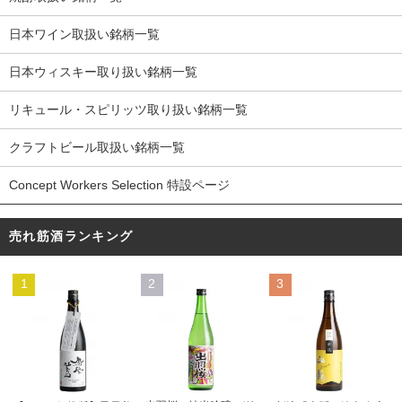
日本ワイン取扱い銘柄一覧
日本ウィスキー取り扱い銘柄一覧
リキュール・スピリッツ取り扱い銘柄一覧
クラフトビール取扱い銘柄一覧
Concept Workers Selection 特設ページ
売れ筋酒ランキング
1
2
3