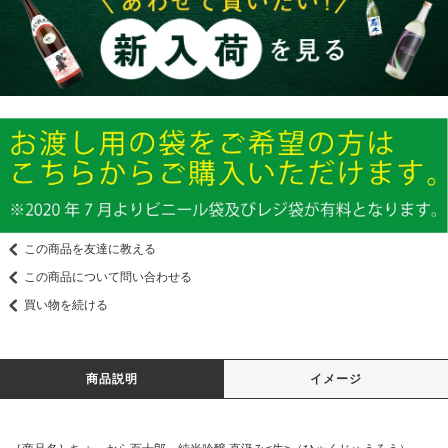
この商品を友達に教える
この商品について問い合わせる
買い物を続ける
商品説明
イメージ