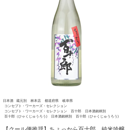
日本酒
蔵元別
林本店
都道府県
岐阜県
コンセプト・ワーカーズ・セレクション
コンセプト・ワーカーズ・セレクション
百十郎
日本酒銘柄別
百十郎（ひゃくじゅうろう)
日本酒銘柄別
百十郎（ひゃくじゅうろう)
【クール便推奨】ちょっから百十郎 純米吟醸