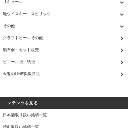
リキュール
地ウイスキー・スピリッツ
その他
クラフトビールその他
頒布会・セット販売
ビニール袋・紙袋
今週のLINE掲載商品
コンテンツを見る
日本酒取り扱い銘柄一覧
焼酎取扱い銘柄一覧