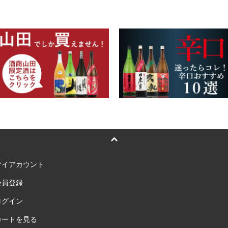
マイアカウント
会員登録
ログイン
カートを見る