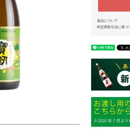
返品について
特定商取引法に基づ