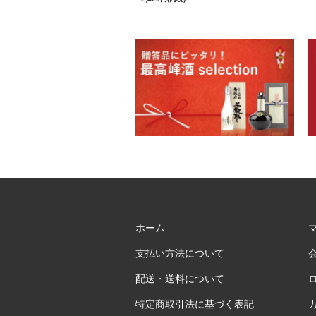
ホーム
支払い方法について
配送・送料について
特定商取引法に基づく表記