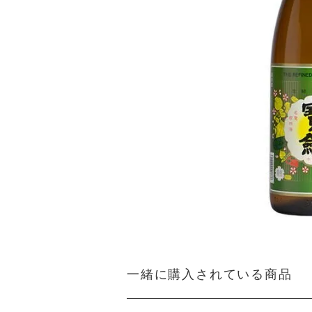
一緒に購入されている商品