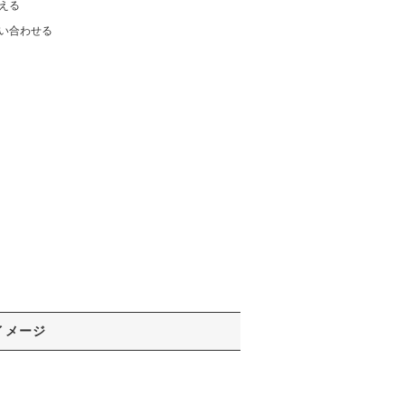
える
い合わせる
イメージ