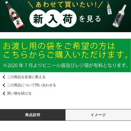
この商品を友達に教える
この商品について問い合わせる
買い物を続ける
商品説明
イメージ