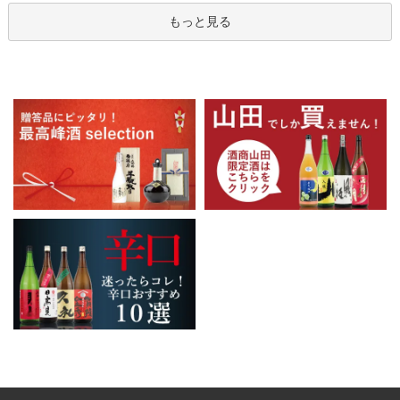
もっと見る