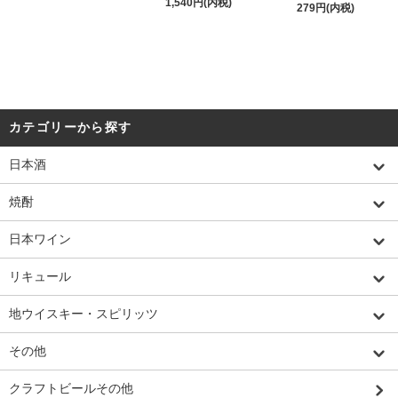
1,540円(内税)
279円(内税)
カテゴリーから探す
日本酒
焼酎
日本ワイン
リキュール
地ウイスキー・スピリッツ
その他
クラフトビールその他