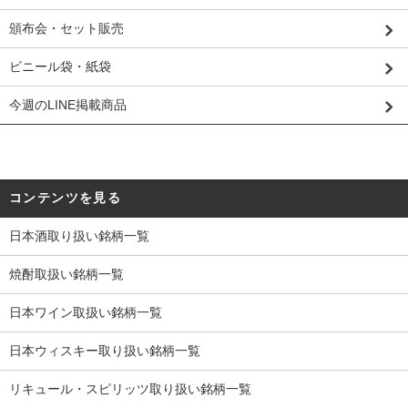
頒布会・セット販売
ビニール袋・紙袋
今週のLINE掲載商品
コンテンツを見る
日本酒取り扱い銘柄一覧
焼酎取扱い銘柄一覧
日本ワイン取扱い銘柄一覧
日本ウィスキー取り扱い銘柄一覧
リキュール・スピリッツ取り扱い銘柄一覧