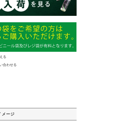
える
い合わせる
イメージ