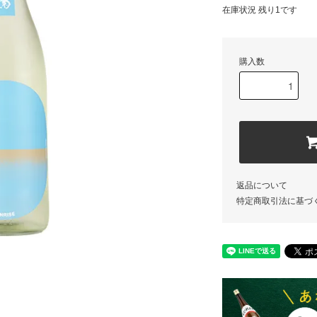
在庫状況 残り1です
購入数
返品について
特定商取引法に基づ