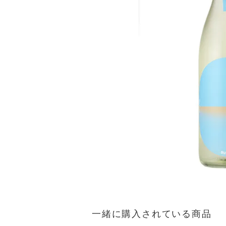
一緒に購入されている商品