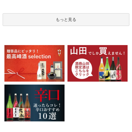
もっと見る