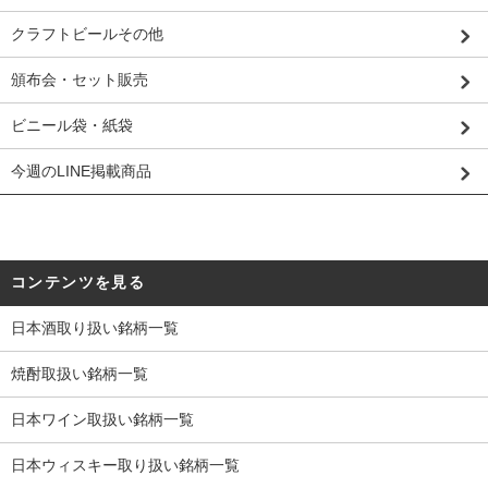
クラフトビールその他
頒布会・セット販売
ビニール袋・紙袋
今週のLINE掲載商品
コンテンツを見る
日本酒取り扱い銘柄一覧
焼酎取扱い銘柄一覧
日本ワイン取扱い銘柄一覧
日本ウィスキー取り扱い銘柄一覧