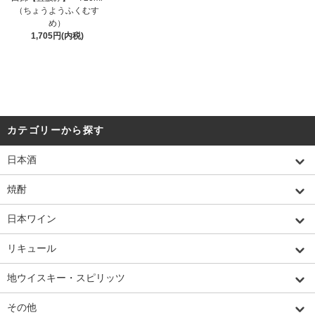
（ちょうようふくむす
め）
1,705円(内税)
カテゴリーから探す
日本酒
焼酎
日本ワイン
リキュール
地ウイスキー・スピリッツ
その他