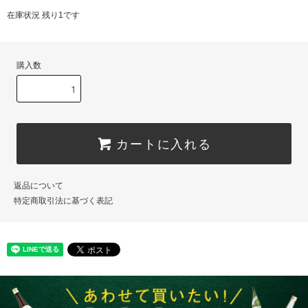
在庫状況 残り1です
購入数
カートに入れる
返品について
特定商取引法に基づく表記