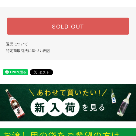
SOLD OUT
返品について
特定商取引法に基づく表記