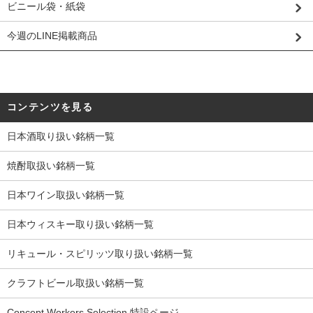
ビニール袋・紙袋
今週のLINE掲載商品
コンテンツを見る
日本酒取り扱い銘柄一覧
焼酎取扱い銘柄一覧
日本ワイン取扱い銘柄一覧
日本ウィスキー取り扱い銘柄一覧
リキュール・スピリッツ取り扱い銘柄一覧
クラフトビール取扱い銘柄一覧
Concept Workers Selection 特設ページ