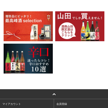
マイアカウント
会員登録