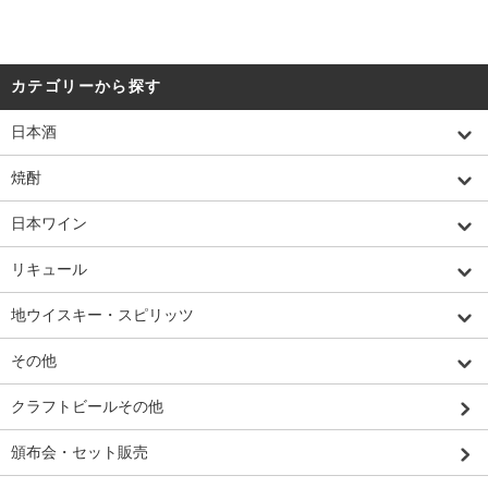
カテゴリーから探す
日本酒
焼酎
日本ワイン
リキュール
地ウイスキー・スピリッツ
その他
クラフトビールその他
頒布会・セット販売