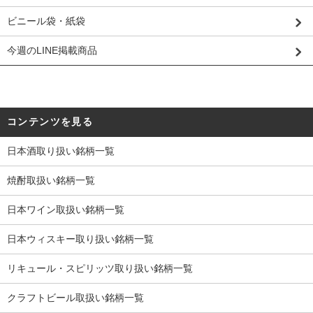
ビニール袋・紙袋
今週のLINE掲載商品
コンテンツを見る
日本酒取り扱い銘柄一覧
焼酎取扱い銘柄一覧
日本ワイン取扱い銘柄一覧
日本ウィスキー取り扱い銘柄一覧
リキュール・スピリッツ取り扱い銘柄一覧
クラフトビール取扱い銘柄一覧