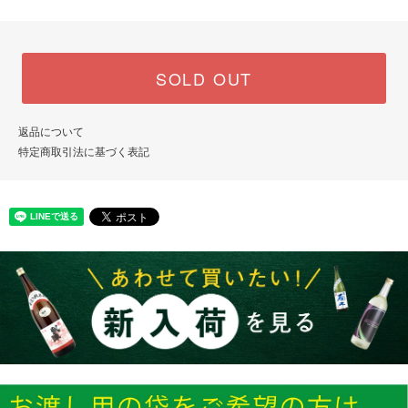
SOLD OUT
返品について
特定商取引法に基づく表記