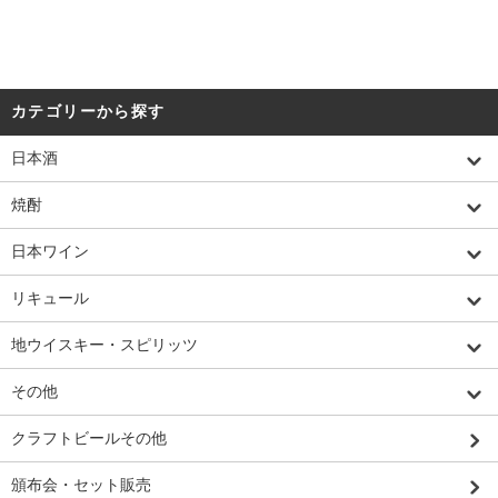
カテゴリーから探す
日本酒
焼酎
日本ワイン
リキュール
地ウイスキー・スピリッツ
その他
クラフトビールその他
頒布会・セット販売