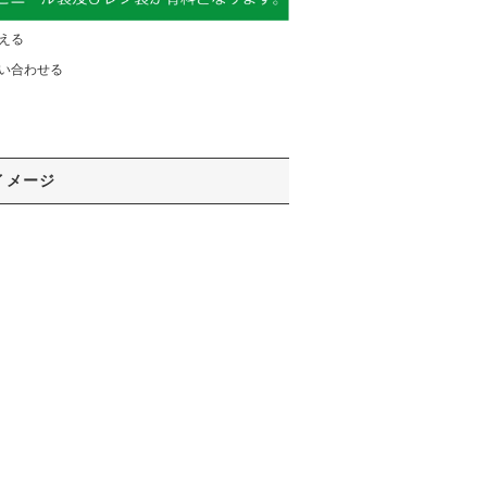
える
い合わせる
イメージ