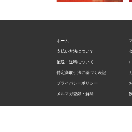
ホーム
支払い方法について
配送・送料について
特定商取引法に基づく表記
プライバシーポリシー
メルマガ登録・解除