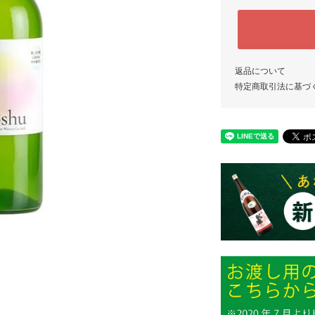
返品について
特定商取引法に基づ