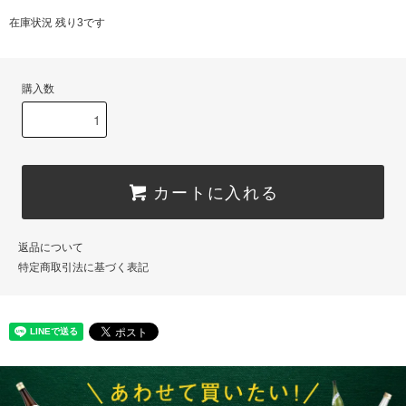
在庫状況 残り3です
購入数
カートに入れる
返品について
特定商取引法に基づく表記