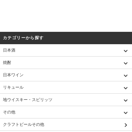
カテゴリーから探す
日本酒
焼酎
日本ワイン
リキュール
地ウイスキー・スピリッツ
その他
クラフトビールその他