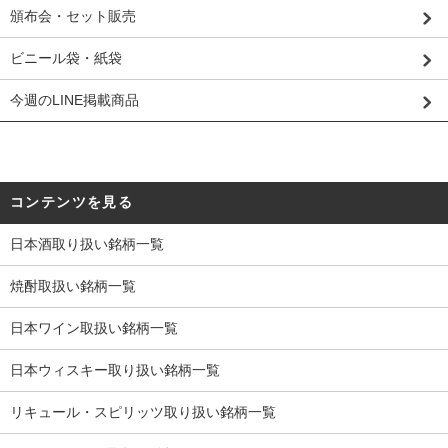
頒布会・セット販売
ビニール袋・紙袋
今週のLINE掲載商品
コンテンツを見る
日本酒取り扱い銘柄一覧
焼酎取扱い銘柄一覧
日本ワイン取扱い銘柄一覧
日本ウィスキー取り扱い銘柄一覧
リキュール・スピリッツ取り扱い銘柄一覧