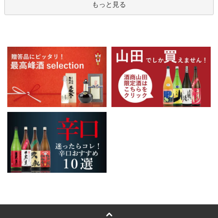
もっと見る