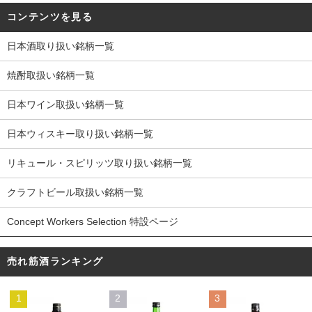
コンテンツを見る
日本酒取り扱い銘柄一覧
焼酎取扱い銘柄一覧
日本ワイン取扱い銘柄一覧
日本ウィスキー取り扱い銘柄一覧
リキュール・スピリッツ取り扱い銘柄一覧
クラフトビール取扱い銘柄一覧
Concept Workers Selection 特設ページ
売れ筋酒ランキング
1
2
3