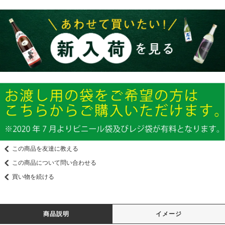
この商品を友達に教える
この商品について問い合わせる
買い物を続ける
商品説明
イメージ