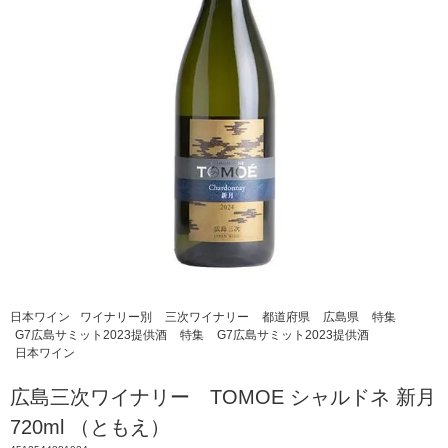
日本ワイン
ワイナリー別
三次ワイナリー
都道府県
広島県
特集
G7広島サミット2023提供酒
特集
G7広島サミット2023提供酒
日本ワイン
広島三次ワイナリー TOMOE シャルドネ 新月
720ml （ともえ）