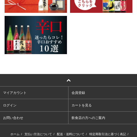
マイアカウント
会員登録
ログイン
カートを見る
お問い合わせ
飲食店の方へのご案内
ホーム
/
支払い方法について
/
配送・送料について
/
特定商取引法に基づく表記
/