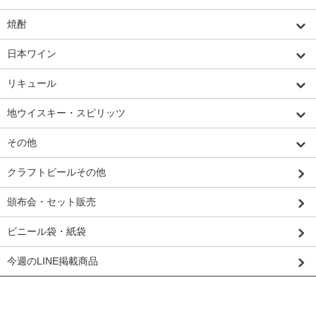
焼酎
日本ワイン
リキュール
地ウイスキー・スピリッツ
その他
クラフトビールその他
頒布会・セット販売
ビニール袋・紙袋
今週のLINE掲載商品