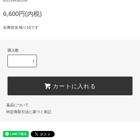
4512544381034
6,600円(内税)
在庫状況 残り16です
購入数
カートに入れる
返品について
特定商取引法に基づく表記