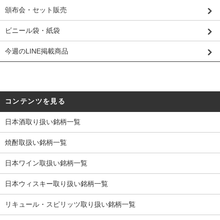
頒布会・セット販売
ビニール袋・紙袋
今週のLINE掲載商品
コンテンツを見る
日本酒取り扱い銘柄一覧
焼酎取扱い銘柄一覧
日本ワイン取扱い銘柄一覧
日本ウィスキー取り扱い銘柄一覧
リキュール・スピリッツ取り扱い銘柄一覧