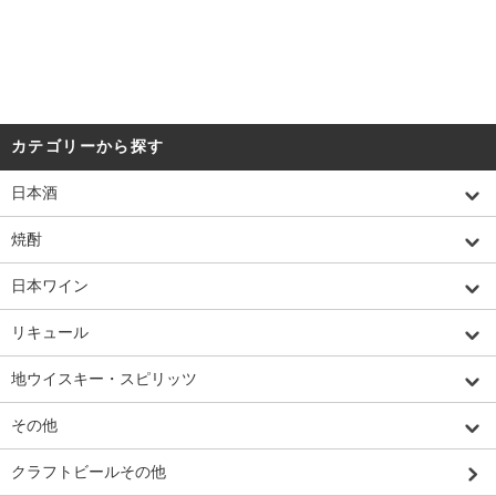
カテゴリーから探す
日本酒
焼酎
日本ワイン
リキュール
地ウイスキー・スピリッツ
その他
クラフトビールその他