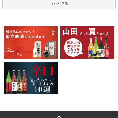
もっと見る