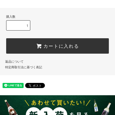
購入数
カートに入れる
返品について
特定商取引法に基づく表記