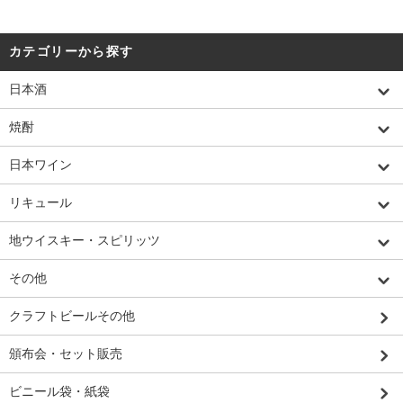
カテゴリーから探す
日本酒
焼酎
日本ワイン
リキュール
地ウイスキー・スピリッツ
その他
クラフトビールその他
頒布会・セット販売
ビニール袋・紙袋