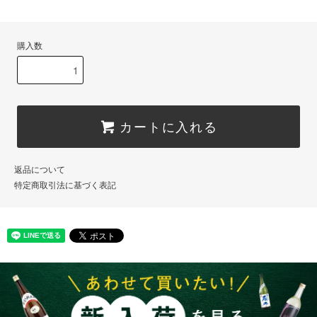
購入数
カートに入れる
返品について
特定商取引法に基づく表記