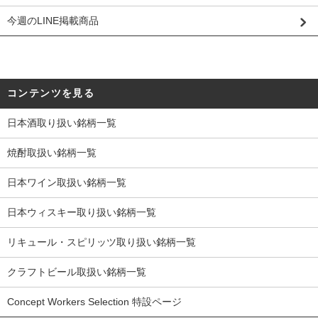
今週のLINE掲載商品
コンテンツを見る
日本酒取り扱い銘柄一覧
焼酎取扱い銘柄一覧
日本ワイン取扱い銘柄一覧
日本ウィスキー取り扱い銘柄一覧
リキュール・スピリッツ取り扱い銘柄一覧
クラフトビール取扱い銘柄一覧
Concept Workers Selection 特設ページ