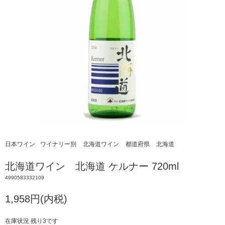
日本ワイン
ワイナリー別
北海道ワイン
都道府県
北海道
北海道ワイン 北海道 ケルナー 720ml
4990583332109
1,958円(内税)
在庫状況 残り3です