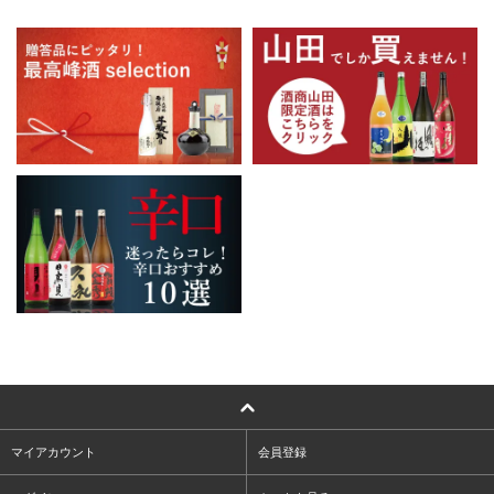
マイアカウント
会員登録