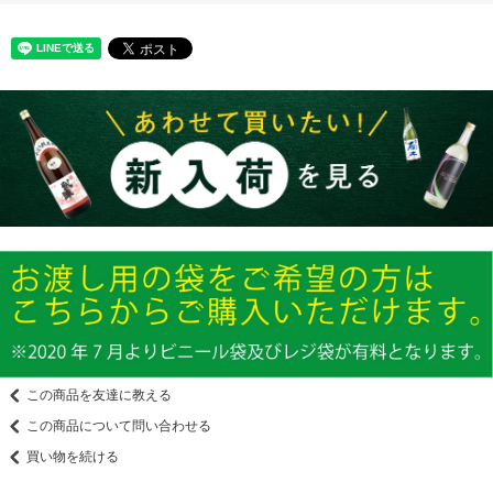
この商品を友達に教える
この商品について問い合わせる
買い物を続ける