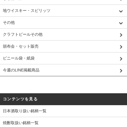
地ウイスキー・スピリッツ
その他
クラフトビールその他
頒布会・セット販売
ビニール袋・紙袋
今週のLINE掲載商品
コンテンツを見る
日本酒取り扱い銘柄一覧
焼酎取扱い銘柄一覧