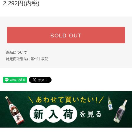
2,292円(内税)
SOLD OUT
返品について
特定商取引法に基づく表記