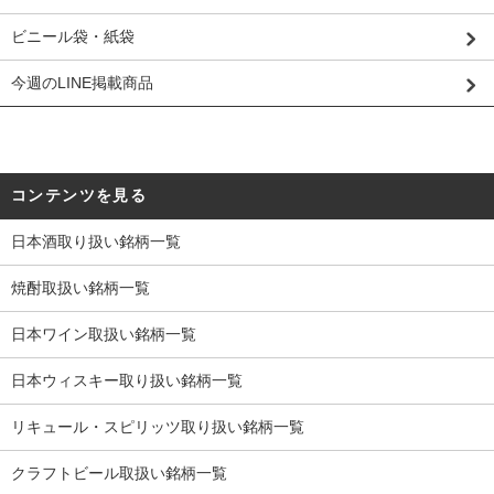
ビニール袋・紙袋
今週のLINE掲載商品
コンテンツを見る
日本酒取り扱い銘柄一覧
焼酎取扱い銘柄一覧
日本ワイン取扱い銘柄一覧
日本ウィスキー取り扱い銘柄一覧
リキュール・スピリッツ取り扱い銘柄一覧
クラフトビール取扱い銘柄一覧