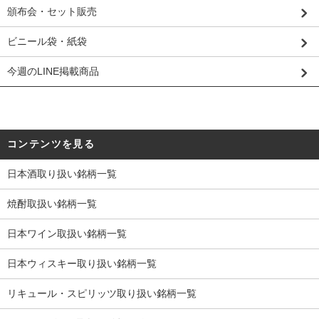
頒布会・セット販売
ビニール袋・紙袋
今週のLINE掲載商品
コンテンツを見る
日本酒取り扱い銘柄一覧
焼酎取扱い銘柄一覧
日本ワイン取扱い銘柄一覧
日本ウィスキー取り扱い銘柄一覧
リキュール・スピリッツ取り扱い銘柄一覧