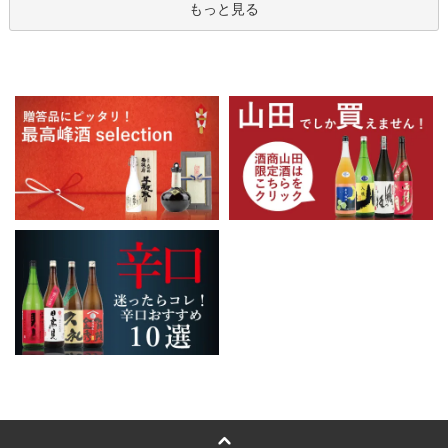
もっと見る