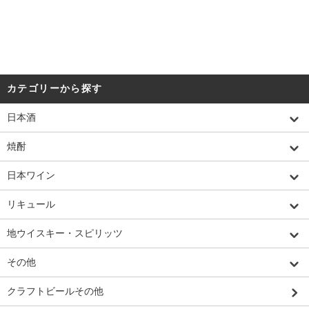
カテゴリーから探す
日本酒
焼酎
日本ワイン
リキュール
地ウイスキー・スピリッツ
その他
クラフトビールその他