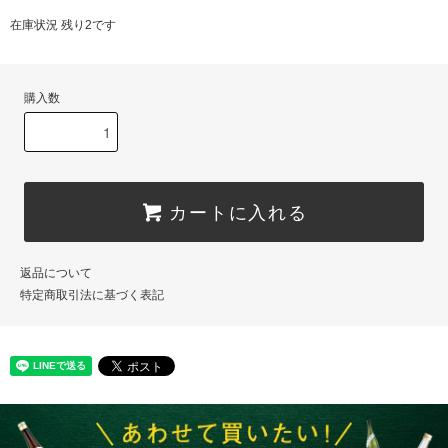
在庫状況 残り2です
購入数
カートに入れる
返品について
特定商取引法に基づく表記