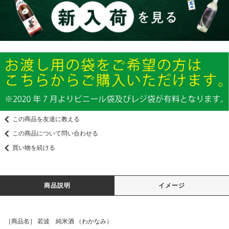
この商品を友達に教える
この商品について問い合わせる
買い物を続ける
商品説明
イメージ
［商品名］ 若波 純米酒 （わかなみ）