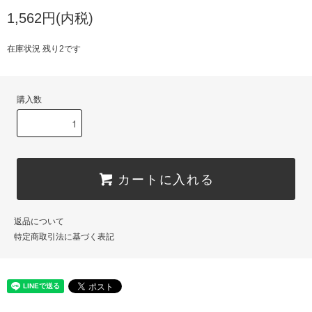
1,562円(内税)
在庫状況 残り2です
購入数
カートに入れる
返品について
特定商取引法に基づく表記