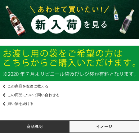
この商品を友達に教える
この商品について問い合わせる
買い物を続ける
商品説明
イメージ