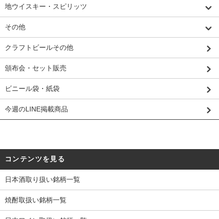
地ウイスキー・スピリッツ
その他
クラフトビールその他
頒布会・セット販売
ビニール袋・紙袋
今週のLINE掲載商品
コンテンツを見る
日本酒取り扱い銘柄一覧
焼酎取扱い銘柄一覧