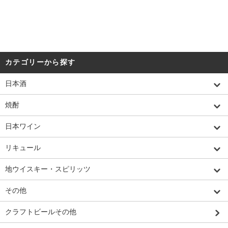
カテゴリーから探す
日本酒
焼酎
日本ワイン
リキュール
地ウイスキー・スピリッツ
その他
クラフトビールその他