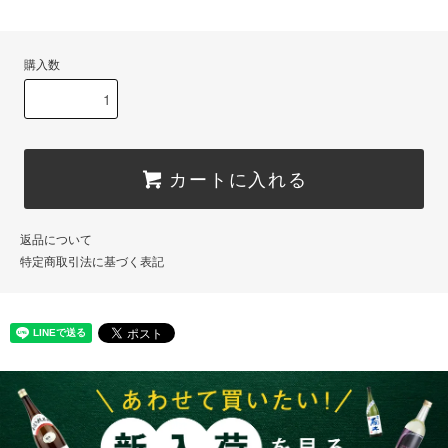
購入数
カートに入れる
返品について
特定商取引法に基づく表記