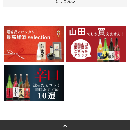
もっと見る