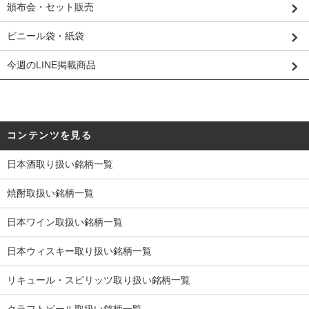
頒布会・セット販売
ビニール袋・紙袋
今週のLINE掲載商品
コンテンツを見る
日本酒取り扱い銘柄一覧
焼酎取扱い銘柄一覧
日本ワイン取扱い銘柄一覧
日本ウィスキー取り扱い銘柄一覧
リキュール・スピリッツ取り扱い銘柄一覧
クラフトビール取扱い銘柄一覧