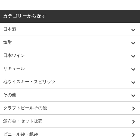
カテゴリーから探す
日本酒
焼酎
日本ワイン
リキュール
地ウイスキー・スピリッツ
その他
クラフトビールその他
頒布会・セット販売
ビニール袋・紙袋