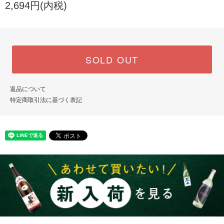
2,694円(内税)
SOLD OUT
返品について
特定商取引法に基づく表記