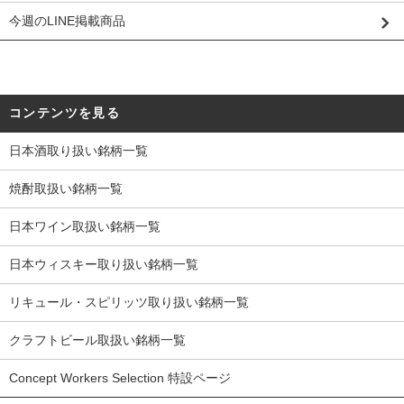
今週のLINE掲載商品
コンテンツを見る
日本酒取り扱い銘柄一覧
焼酎取扱い銘柄一覧
日本ワイン取扱い銘柄一覧
日本ウィスキー取り扱い銘柄一覧
リキュール・スピリッツ取り扱い銘柄一覧
クラフトビール取扱い銘柄一覧
Concept Workers Selection 特設ページ