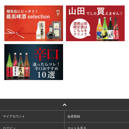
マイアカウント
会員登録
ログイン
カートを見る