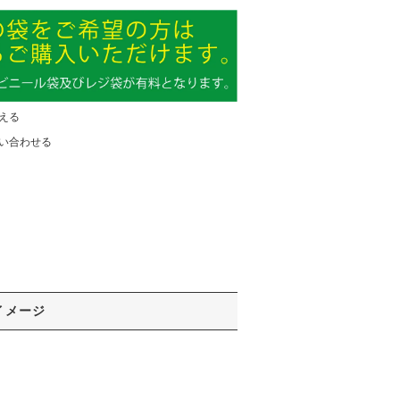
える
い合わせる
イメージ