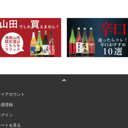
マイアカウント
会員登録
ログイン
カートを見る