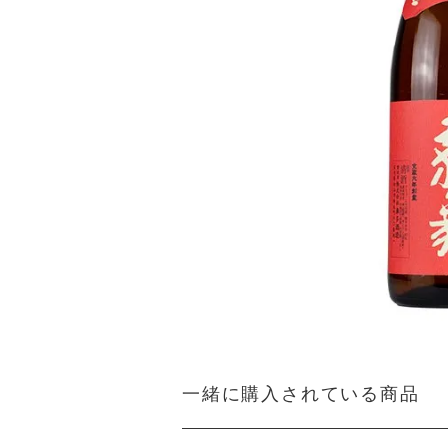
一緒に購入されている商品