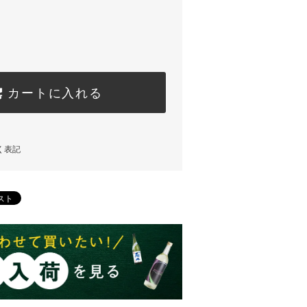
カートに入れる
く表記