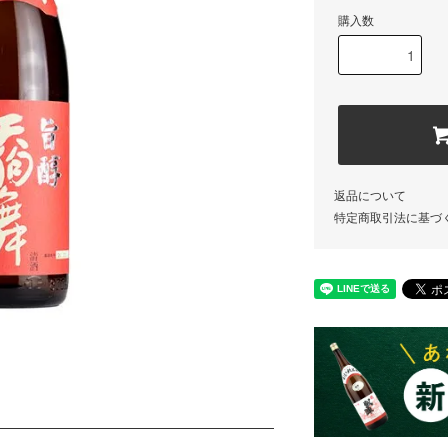
購入数
返品について
特定商取引法に基づ