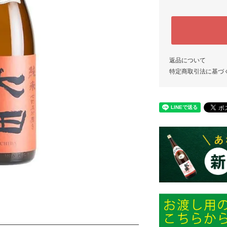
返品について
特定商取引法に基づ