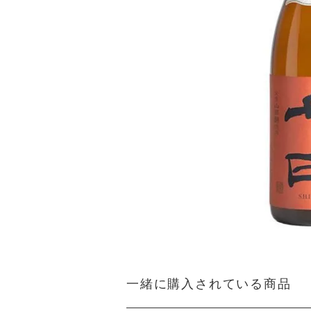
一緒に購入されている商品