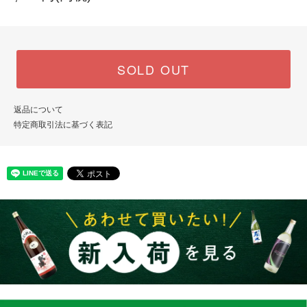
SOLD OUT
返品について
特定商取引法に基づく表記