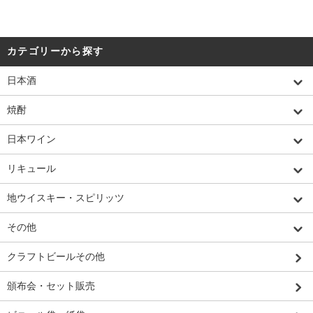
カテゴリーから探す
日本酒
焼酎
日本ワイン
リキュール
地ウイスキー・スピリッツ
その他
クラフトビールその他
頒布会・セット販売