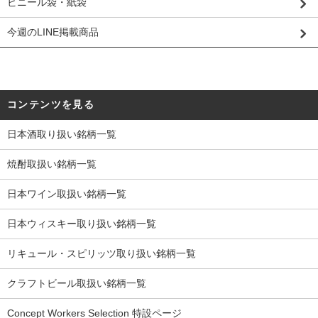
ビニール袋・紙袋
今週のLINE掲載商品
コンテンツを見る
日本酒取り扱い銘柄一覧
焼酎取扱い銘柄一覧
日本ワイン取扱い銘柄一覧
日本ウィスキー取り扱い銘柄一覧
リキュール・スピリッツ取り扱い銘柄一覧
クラフトビール取扱い銘柄一覧
Concept Workers Selection 特設ページ