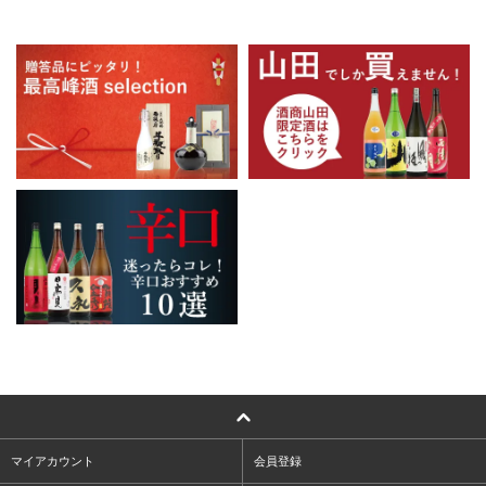
マイアカウント
会員登録