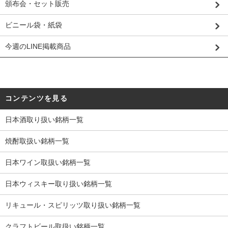
頒布会・セット販売
ビニール袋・紙袋
今週のLINE掲載商品
コンテンツを見る
日本酒取り扱い銘柄一覧
焼酎取扱い銘柄一覧
日本ワイン取扱い銘柄一覧
日本ウィスキー取り扱い銘柄一覧
リキュール・スピリッツ取り扱い銘柄一覧
クラフトビール取扱い銘柄一覧