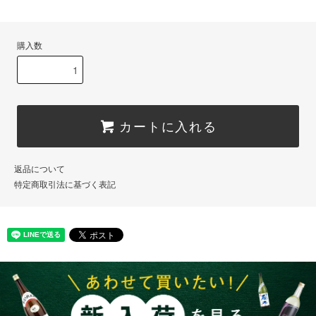
購入数
カートに入れる
返品について
特定商取引法に基づく表記