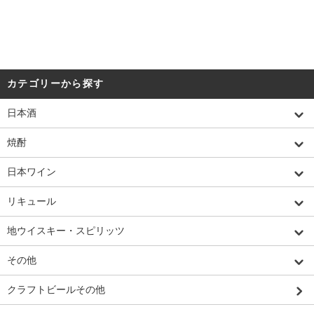
カテゴリーから探す
日本酒
焼酎
日本ワイン
リキュール
地ウイスキー・スピリッツ
その他
クラフトビールその他