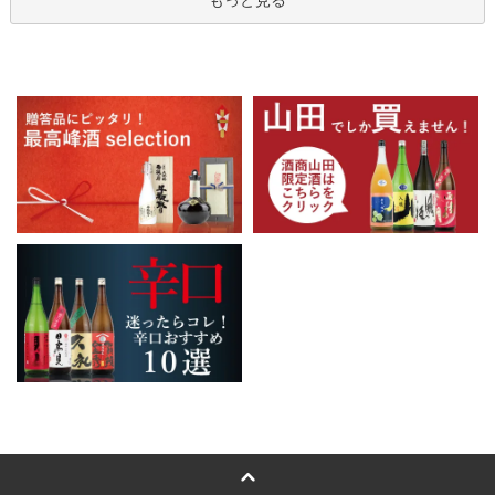
もっと見る