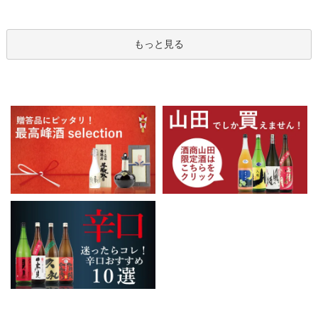
もっと見る