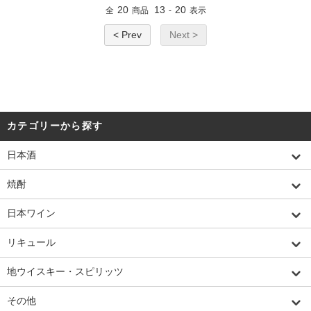
20
13
20
全
商品
-
表示
< Prev
Next >
カテゴリーから探す
日本酒
焼酎
日本ワイン
リキュール
地ウイスキー・スピリッツ
その他