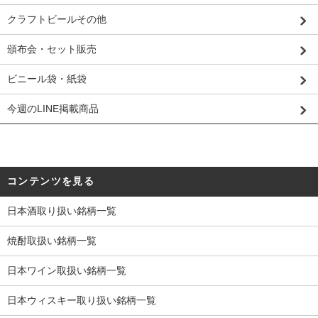
クラフトビールその他
頒布会・セット販売
ビニール袋・紙袋
今週のLINE掲載商品
コンテンツを見る
日本酒取り扱い銘柄一覧
焼酎取扱い銘柄一覧
日本ワイン取扱い銘柄一覧
日本ウィスキー取り扱い銘柄一覧