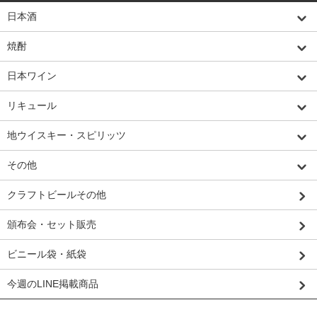
日本酒
焼酎
日本ワイン
リキュール
地ウイスキー・スピリッツ
その他
クラフトビールその他
頒布会・セット販売
ビニール袋・紙袋
今週のLINE掲載商品