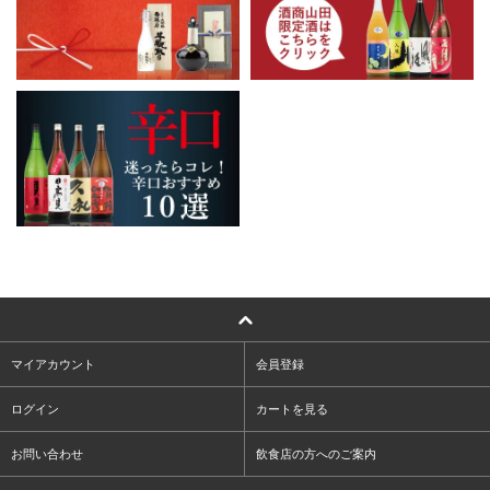
マイアカウント
会員登録
ログイン
カートを見る
お問い合わせ
飲食店の方へのご案内