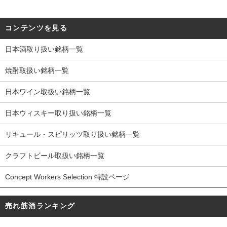
コンテンツを見る
日本酒取り扱い銘柄一覧
焼酎取扱い銘柄一覧
日本ワイン取扱い銘柄一覧
日本ウィスキー取り扱い銘柄一覧
リキュール・スピリッツ取り扱い銘柄一覧
クラフトビール取扱い銘柄一覧
Concept Workers Selection 特設ページ
売れ筋酒ランキング