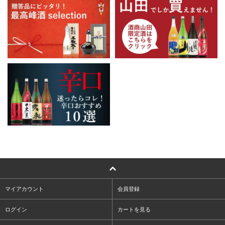
マイアカウント
会員登録
ログイン
カートを見る