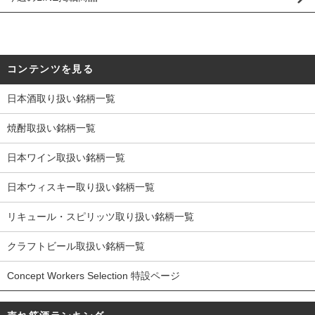
コンテンツを見る
日本酒取り扱い銘柄一覧
焼酎取扱い銘柄一覧
日本ワイン取扱い銘柄一覧
日本ウィスキー取り扱い銘柄一覧
リキュール・スピリッツ取り扱い銘柄一覧
クラフトビール取扱い銘柄一覧
Concept Workers Selection 特設ページ