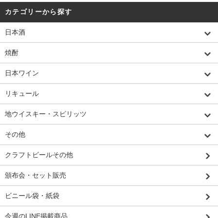
カテゴリーから探す
日本酒
焼酎
日本ワイン
リキュール
地ウイスキー・スピリッツ
その他
クラフトビールその他
頒布会・セット販売
ビニール袋・紙袋
今週のLINE掲載商品