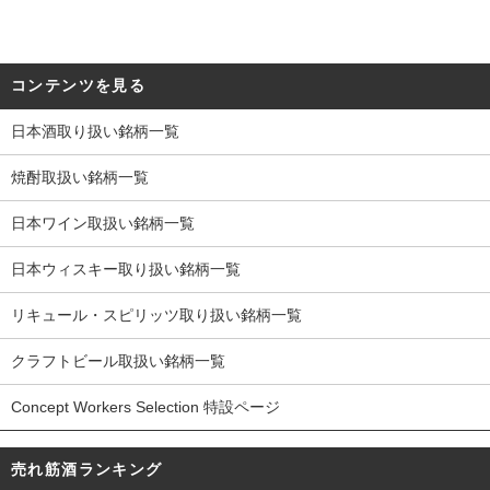
コンテンツを見る
日本酒取り扱い銘柄一覧
焼酎取扱い銘柄一覧
日本ワイン取扱い銘柄一覧
日本ウィスキー取り扱い銘柄一覧
リキュール・スピリッツ取り扱い銘柄一覧
クラフトビール取扱い銘柄一覧
Concept Workers Selection 特設ページ
売れ筋酒ランキング