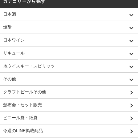
カテゴリーから探す
日本酒
焼酎
日本ワイン
リキュール
地ウイスキー・スピリッツ
その他
クラフトビールその他
頒布会・セット販売
ビニール袋・紙袋
今週のLINE掲載商品