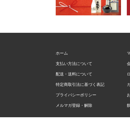
ホーム
支払い方法について
配送・送料について
特定商取引法に基づく表記
プライバシーポリシー
メルマガ登録・解除