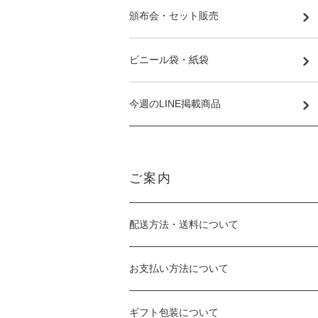
頒布会・セット販売
ビニール袋・紙袋
今週のLINE掲載商品
ご案内
配送方法・送料について
お支払い方法について
ギフト包装について