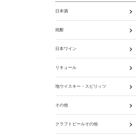
日本酒
焼酎
日本ワイン
リキュール
地ウイスキー・スピリッツ
その他
クラフトビールその他