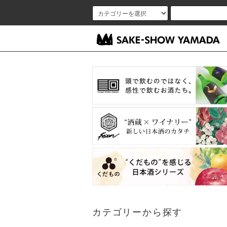
カテゴリーから探す