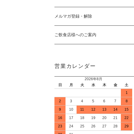
メルマガ登録・解除
ご飲食店様へのご案内
営業カレンダー
2026年8月
日
月
火
水
木
金
土
1
2
3
4
5
6
7
8
9
10
11
12
13
14
15
16
17
18
19
20
21
22
23
24
25
26
27
28
29