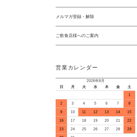
メルマガ登録・解除
ご飲食店様へのご案内
営業カレンダー
2026年8月
日
月
火
水
木
金
土
1
2
3
4
5
6
7
8
9
10
11
12
13
14
15
16
17
18
19
20
21
22
23
24
25
26
27
28
29