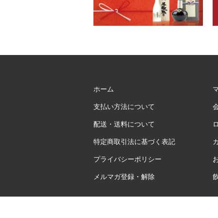
ホーム
支払い方法について
配送・送料について
特定商取引法に基づく表記
プライバシーポリシー
メルマガ登録・解除