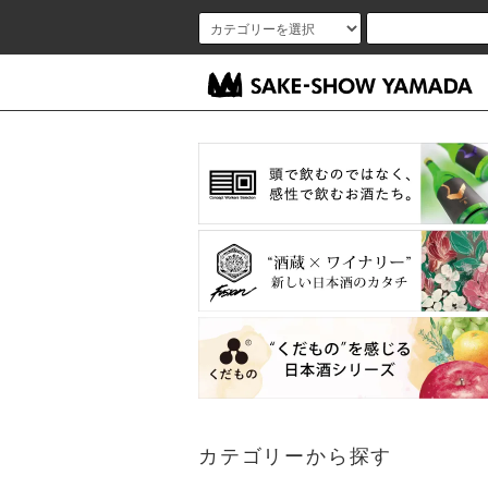
カテゴリーから探す