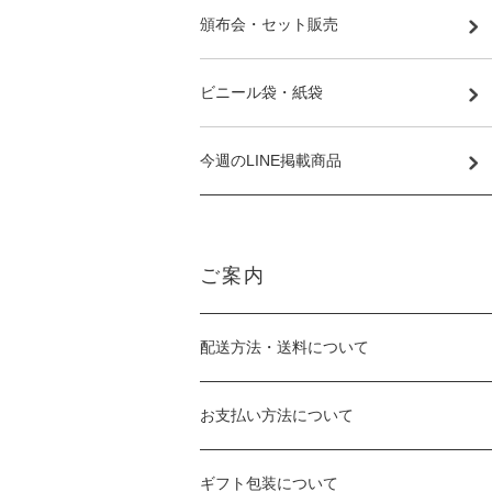
頒布会・セット販売
ビニール袋・紙袋
今週のLINE掲載商品
ご案内
配送方法・送料について
お支払い方法について
ギフト包装について