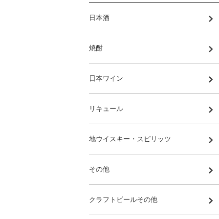
日本酒
焼酎
日本ワイン
リキュール
地ウイスキー・スピリッツ
その他
クラフトビールその他