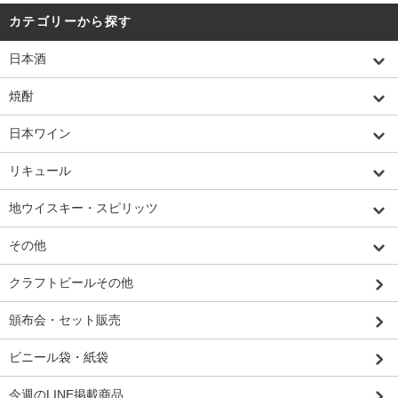
カテゴリーから探す
日本酒
焼酎
日本ワイン
リキュール
地ウイスキー・スピリッツ
その他
クラフトビールその他
頒布会・セット販売
ビニール袋・紙袋
今週のLINE掲載商品