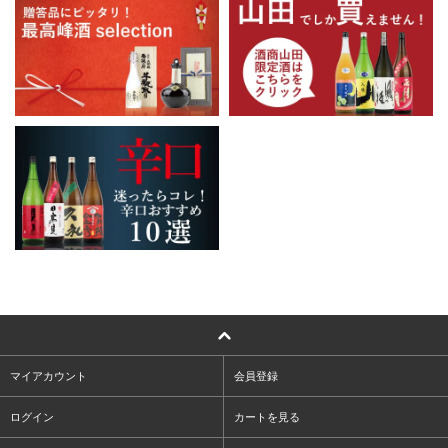
マイアカウント
会員登録
ログイン
カートを見る