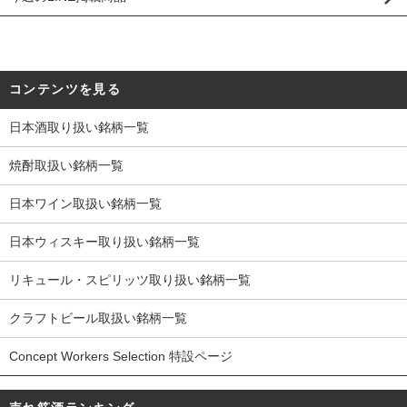
コンテンツを見る
日本酒取り扱い銘柄一覧
焼酎取扱い銘柄一覧
日本ワイン取扱い銘柄一覧
日本ウィスキー取り扱い銘柄一覧
リキュール・スピリッツ取り扱い銘柄一覧
クラフトビール取扱い銘柄一覧
Concept Workers Selection 特設ページ