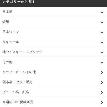
カテゴリーから探す
日本酒
焼酎
日本ワイン
リキュール
地ウイスキー・スピリッツ
その他
クラフトビールその他
頒布会・セット販売
ビニール袋・紙袋
今週のLINE掲載商品