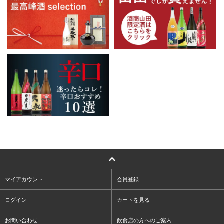
マイアカウント
会員登録
ログイン
カートを見る
お問い合わせ
飲食店の方へのご案内