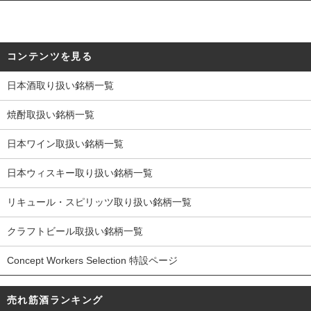
コンテンツを見る
日本酒取り扱い銘柄一覧
焼酎取扱い銘柄一覧
日本ワイン取扱い銘柄一覧
日本ウィスキー取り扱い銘柄一覧
リキュール・スピリッツ取り扱い銘柄一覧
クラフトビール取扱い銘柄一覧
Concept Workers Selection 特設ページ
売れ筋酒ランキング